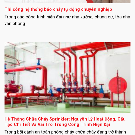
Thi công hệ thống báo cháy tự động chuyên nghiệp
Trong các công trình hiện đại như nhà xưởng, chung cư, tòa nhà
văn phòng...
Hệ Thống Chữa Cháy Sprinkler: Nguyên Lý Hoạt Động, Cấu
Tạo Chi Tiết Và Vai Trò Trong Công Trình Hiện Đại
Trong bối cảnh an toàn phòng cháy chữa cháy đang trở thành