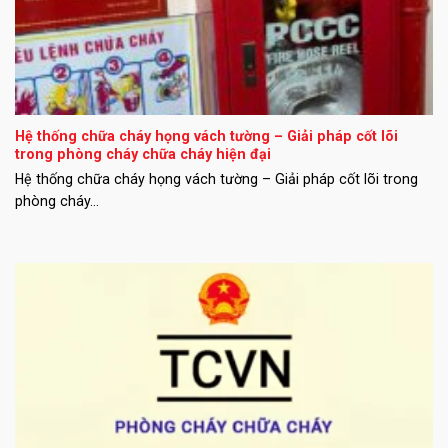
Hệ thống chữa cháy họng vách tường – Giải pháp cốt lõi
trong phòng cháy chữa cháy hiện đại
Hệ thống chữa cháy họng vách tường – Giải pháp cốt lõi trong
phòng cháy...