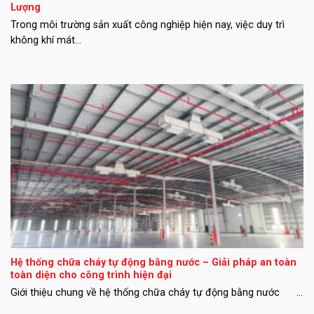
Lượng
Trong môi trường sản xuất công nghiệp hiện nay, việc duy trì
không khí mát...
Hệ thống chữa cháy tự động bằng nước – Giải pháp an toàn
toàn diện cho công trình hiện đại
Giới thiệu chung về hệ thống chữa cháy tự động bằng nước ...