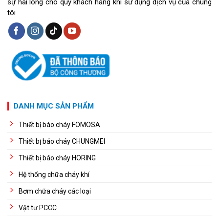
sự hài lòng cho quý khách hàng khi sử dụng dịch vụ của chúng
tôi
DANH MỤC SẢN PHẨM
Thiết bị báo cháy FOMOSA
Thiết bị báo cháy CHUNGMEI
Thiết bị báo cháy HORING
Hệ thống chữa cháy khí
Bơm chữa cháy các loại
Vật tư PCCC