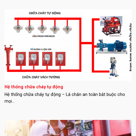
Hệ thống chữa cháy tự động
Hệ thống chữa cháy tự động – Lá chắn an toàn bắt buộc cho
mọi...