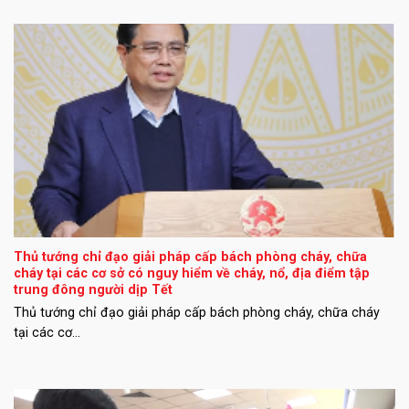
Thủ tướng chỉ đạo giải pháp cấp bách phòng cháy, chữa
cháy tại các cơ sở có nguy hiểm về cháy, nổ, địa điểm tập
trung đông người dịp Tết
Thủ tướng chỉ đạo giải pháp cấp bách phòng cháy, chữa cháy
tại các cơ...