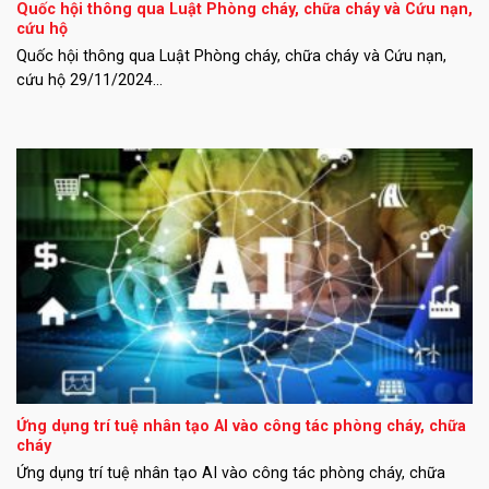
Quốc hội thông qua Luật Phòng cháy, chữa cháy và Cứu nạn,
cứu hộ
Quốc hội thông qua Luật Phòng cháy, chữa cháy và Cứu nạn,
cứu hộ 29/11/2024...
Ứng dụng trí tuệ nhân tạo AI vào công tác phòng cháy, chữa
cháy
Ứng dụng trí tuệ nhân tạo AI vào công tác phòng cháy, chữa