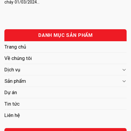
cháy 01/03/2024...
DANH MỤC SẢN PHẨM
Trang chủ
Về chúng tôi
Dịch vụ
Sản phẩm
Dự án
Tin tức
Liên hệ