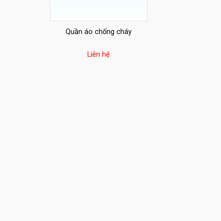
Quần áo chống cháy
Liên hệ