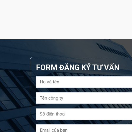
FORM ĐĂNG KÝ TƯ VẤN