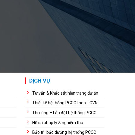
DỊCH VỤ
Tư vấn & Khảo sát hiện trạng dự án
Thiết kế hệ thống PCCC theo TCVN
Thi công – Lắp đặt hệ thống PCCC
Hồ sơ pháp lý & nghiệm thu
Bảo trì, bảo dưỡng hệ thống PCCC