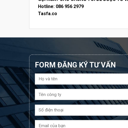
Hotline: 086 956 2979
Tasfa.co
FORM ĐĂNG KÝ TƯ VẤN