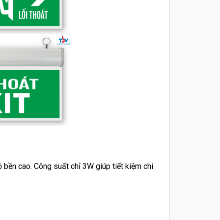
ộ bền cao. Công suất chỉ 3W giúp tiết kiệm chi