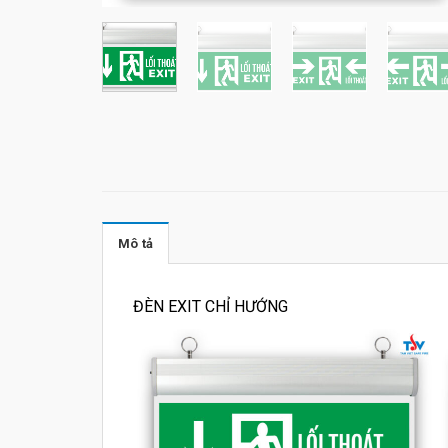
Mô tả
ĐÈN EXIT CHỈ HƯỚNG