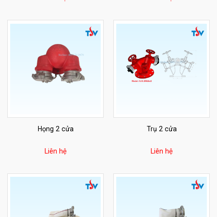
Họng 2 cửa
Trụ 2 cửa
Liên hệ
Liên hệ