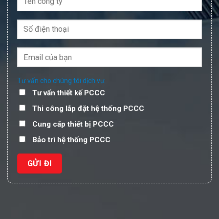
Tư vấn cho chúng tôi dịch vụ:
Tư vấn thiết kế PCCC
Thi công lắp đặt hệ thống PCCC
Cung cấp thiết bị PCCC
Bảo trì hệ thống PCCC