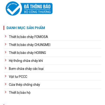
DANH MỤC SẢN PHẨM
Thiết bị báo cháy FOMOSA
Thiết bị báo cháy CHUNGMEI
Thiết bị báo cháy HORING
Hệ thống chữa cháy khí
Bơm chữa cháy các loại
Vật tư PCCC
Cửa thép chống cháy
Thiết bị bảo hộ