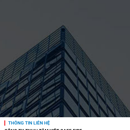
THÔNG TIN LIÊN HỆ