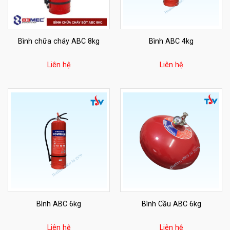
Bình chữa cháy ABC 8kg
Bình ABC 4kg
Liên hệ
Liên hệ
Bình ABC 6kg
Bình Cầu ABC 6kg
Liên hệ
Liên hệ