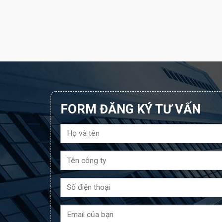
FORM ĐĂNG KÝ TƯ VẤN