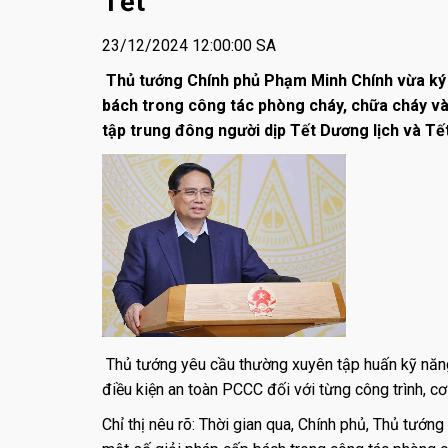
Tết
23/12/2024 12:00:00 SA
Thủ tướng Chính phủ Phạm Minh Chính vừa ký C
bách trong công tác phòng cháy, chữa cháy và 
tập trung đông người dịp Tết Dương lịch và T
Thủ tướng yêu cầu thường xuyên tập huấn kỹ năng 
điều kiện an toàn PCCC đối với từng công trình, cơ 
Chỉ thị nêu rõ: Thời gian qua, Chính phủ, Thủ tướn