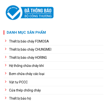
DANH MỤC SẢN PHẨM
Thiết bị báo cháy FOMOSA
Thiết bị báo cháy CHUNGMEI
Thiết bị báo cháy HORING
Hệ thống chữa cháy khí
Bơm chữa cháy các loại
Vật tư PCCC
Cửa thép chống cháy
Thiết bị bảo hộ