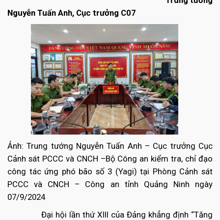
Nguyễn Tuấn Anh, Cục trưởng C07
Ảnh: Trung tướng Nguyễn Tuấn Anh – Cục trưởng Cục
Cảnh sát PCCC và CNCH –Bộ Công an kiểm tra, chỉ đạo
công tác ứng phó bão số 3 (Yagi) tại Phòng Cảnh sát
PCCC và CNCH – Công an tỉnh Quảng Ninh ngày
07/9/2024
Đại hội lần thứ XIII của Đảng khẳng định “Tăng