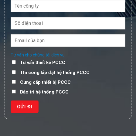
Tư vấn cho chúng tôi dịch vụ:
Tư vấn thiết kế PCCC
Thi công lắp đặt hệ thống PCCC
Cung cấp thiết bị PCCC
Bảo trì hệ thống PCCC