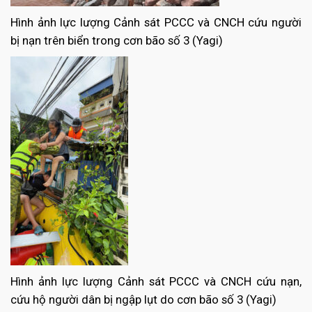
Hình ảnh lực lượng Cảnh sát PCCC và CNCH cứu người
bị nạn trên biển trong cơn bão số 3 (Yagi)
Hình ảnh lực lượng Cảnh sát PCCC và CNCH cứu nạn,
cứu hộ người dân bị ngập lụt do cơn bão số 3 (Yagi)