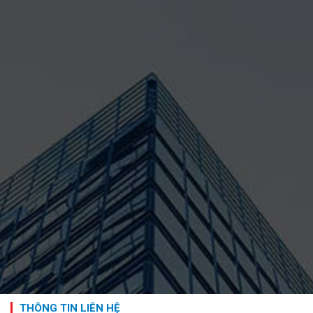
THÔNG TIN LIÊN HỆ