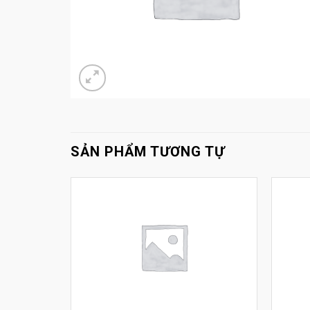
SẢN PHẨM TƯƠNG TỰ