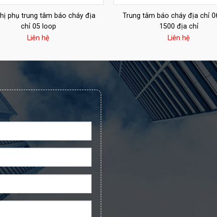
thị phụ trung tâm báo cháy địa
Trung tâm báo cháy địa chỉ 0
chỉ 05 loop
1500 địa chỉ
Liên hệ
Liên hệ