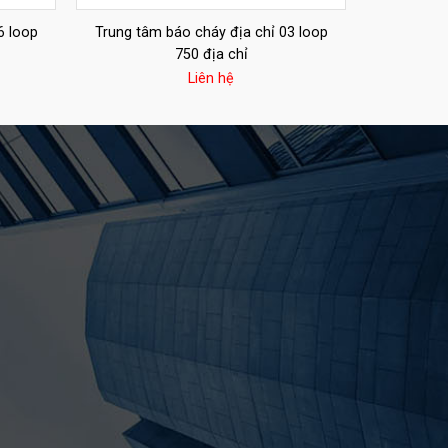
6 loop
Trung tâm báo cháy địa chỉ 03 loop
750 địa chỉ
Liên hệ