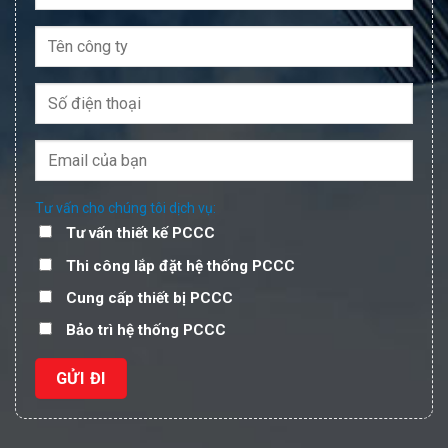
Tư vấn cho chúng tôi dịch vụ:
Tư vấn thiết kế PCCC
Thi công lắp đặt hệ thống PCCC
Cung cấp thiết bị PCCC
Bảo trì hệ thống PCCC