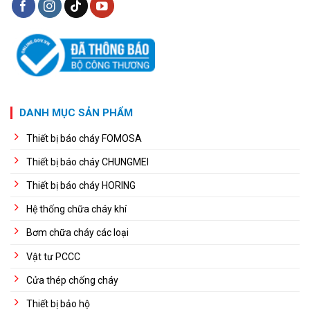
DANH MỤC SẢN PHẨM
Thiết bị báo cháy FOMOSA
Thiết bị báo cháy CHUNGMEI
Thiết bị báo cháy HORING
Hệ thống chữa cháy khí
Bơm chữa cháy các loại
Vật tư PCCC
Cửa thép chống cháy
Thiết bị bảo hộ