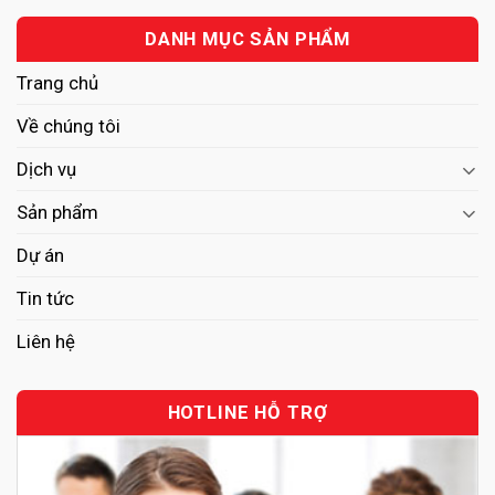
DANH MỤC SẢN PHẨM
Trang chủ
Về chúng tôi
Dịch vụ
Sản phẩm
Dự án
Tin tức
Liên hệ
HOTLINE HỖ TRỢ